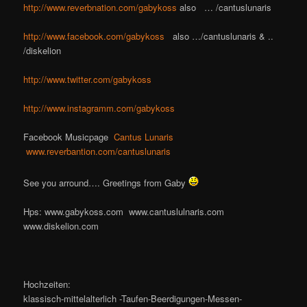
http://www.reverbnation.com/gabykoss
also … /cantuslunaris
http://www.facebook.com/gabykoss
also …/cantuslunaris & ..
/diskelion
http://www.twitter.com/gabykoss
http://www.instagramm.com/gabykoss
Facebook Musicpage
Cantus Lunaris
www.reverbantion.com/cantuslunaris
See you arround…. Greetings from Gaby
Hps: www.gabykoss.com www.cantuslulnaris.com
www.diskelion.com
Hochzeiten:
klassisch-mittelalterlich -Taufen-Beerdigungen-Messen-