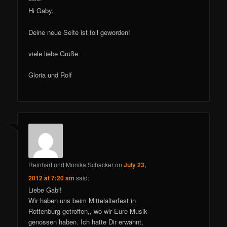
Hi Gaby,
Deine neue Seite ist toll geworden!
viele liebe Grüße
Gloria und Rolf
Reinhart und Monika Schacker
on
July 23,
2012 at 7:20 am
said:
Liebe Gabi!
Wir haben uns beim Mittelalterfest in
Rottenburg getroffen,, wo wir Eure Musik
genossen haben. Ich hatte Dir erwähnt,