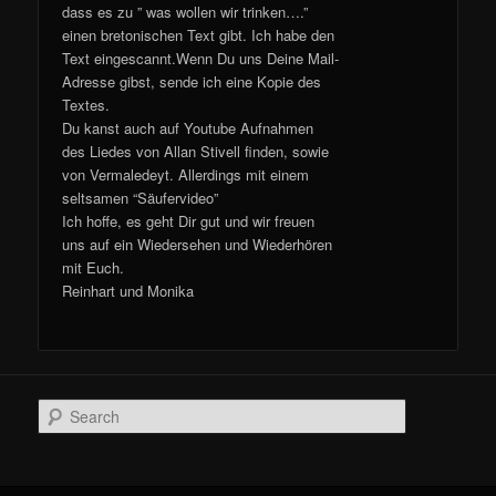
dass es zu ” was wollen wir trinken….”
einen bretonischen Text gibt. Ich habe den
Text eingescannt.Wenn Du uns Deine Mail-
Adresse gibst, sende ich eine Kopie des
Textes.
Du kanst auch auf Youtube Aufnahmen
des Liedes von Allan Stivell finden, sowie
von Vermaledeyt. Allerdings mit einem
seltsamen “Säufervideo”
Ich hoffe, es geht Dir gut und wir freuen
uns auf ein Wiedersehen und Wiederhören
mit Euch.
Reinhart und Monika
Search